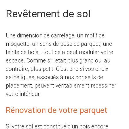
Revêtement de sol
Une dimension de carrelage, un motif de
moquette, un sens de pose de parquet, une
teinte de bois… tout cela peut moduler votre
espace. Comme s’il était plus grand ou, au
contraire, plus petit. C’est dire si vos choix
esthétiques, associés à nos conseils de
placement, peuvent véritablement redessiner
votre intérieur.
Rénovation de votre parquet
Si votre sol est constitué d’un bois encore