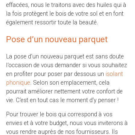
effacées, nous le traitons avec des huiles qui à
la fois protègent le bois de votre sol et en font
également ressortir toute la beauté.
Pose d’un nouveau parquet
La pose d’un nouveau parquet est sans doute
l’occasion de vous demander si vous souhaitez
en profiter pour poser par dessous un
isolant
phonique
. Selon son emplacement, cela
pourrait améliorer nettement votre confort de
vie. C’est en tout cas le moment d’y penser !
Pour trouver le bois qui correspond à vos
envies et à votre budget, nous vous inviterons à
vous rendre auprès de nos fournisseurs. Ils