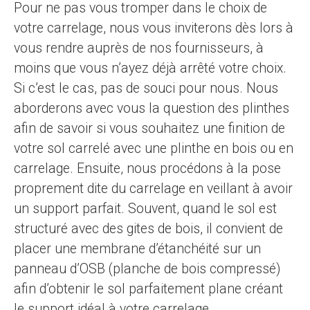
Pour ne pas vous tromper dans le choix de
votre carrelage, nous vous inviterons dès lors à
vous rendre auprès de nos fournisseurs, à
moins que vous n’ayez déjà arrêté votre choix.
Si c’est le cas, pas de souci pour nous. Nous
aborderons avec vous la question des plinthes
afin de savoir si vous souhaitez une finition de
votre sol carrelé avec une plinthe en bois ou en
carrelage. Ensuite, nous procédons à la pose
proprement dite du carrelage en veillant à avoir
un support parfait. Souvent, quand le sol est
structuré avec des gites de bois, il convient de
placer une membrane d’étanchéité sur un
panneau d’OSB (planche de bois compressé)
afin d’obtenir le sol parfaitement plane créant
le support idéal à votre carrelage.