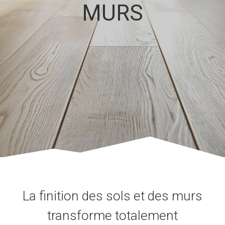
MURS
La finition des sols et des murs
transforme totalement