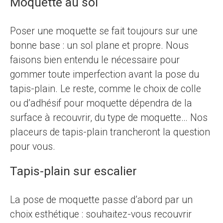
Moquette au sol
Poser une moquette se fait toujours sur une
bonne base : un sol plane et propre. Nous
faisons bien entendu le nécessaire pour
gommer toute imperfection avant la pose du
tapis-plain. Le reste, comme le choix de colle
ou d’adhésif pour moquette dépendra de la
surface à recouvrir, du type de moquette… Nos
placeurs de tapis-plain trancheront la question
pour vous.
Tapis-plain sur escalier
La pose de moquette passe d’abord par un
choix esthétique : souhaitez-vous recouvrir