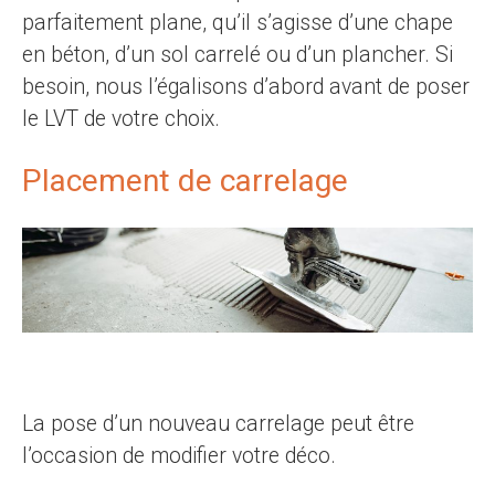
parfaitement plane, qu’il s’agisse d’une chape
en béton, d’un sol carrelé ou d’un plancher. Si
besoin, nous l’égalisons d’abord avant de poser
le LVT de votre choix.
Placement de carrelage
La pose d’un nouveau carrelage peut être
l’occasion de modifier votre déco.