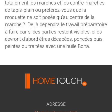
totalement les marches et les contre-marches
de tapis-plain ou préférez-vous que la
moquette ne soit posée qu’au centre de la
marche ? De là dépendra le travail préparatoire
à faire car si des parties restent visibles, elles
devront d‘abord êtres décapées, poncées puis
peintes ou traitées avec une huile Bona.
ADRESSE