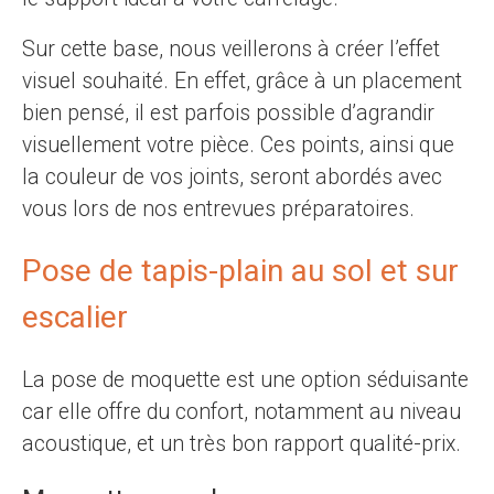
Sur cette base, nous veillerons à créer l’effet
visuel souhaité. En effet, grâce à un placement
bien pensé, il est parfois possible d’agrandir
visuellement votre pièce. Ces points, ainsi que
la couleur de vos joints, seront abordés avec
vous lors de nos entrevues préparatoires.
Pose de tapis-plain au sol et sur
escalier
La pose de moquette est une option séduisante
car elle offre du confort, notamment au niveau
acoustique, et un très bon rapport qualité-prix.