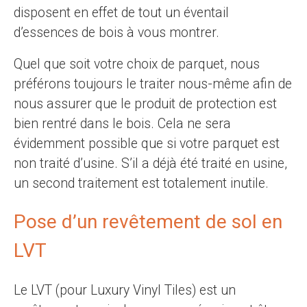
disposent en effet de tout un éventail
d’essences de bois à vous montrer.
Quel que soit votre choix de parquet, nous
préférons toujours le traiter nous-même afin de
nous assurer que le produit de protection est
bien rentré dans le bois. Cela ne sera
évidemment possible que si votre parquet est
non traité d’usine. S’il a déjà été traité en usine,
un second traitement est totalement inutile.
Pose d’un revêtement de sol en
LVT
Le LVT (pour Luxury Vinyl Tiles) est un