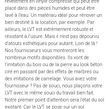
revêtement en vinyle compressé qui peut être
placé dans des pièces humides et peut être
lavé à l’eau. Un matériau idéal pour rénover un
bien destiné à la location, par exemple. Par
ailleurs, le LVT est extrêmement robuste et
résistant à l’usure. Mais il n’est pas dépourvu
d’atouts esthétiques pour autant. Loin de là !
Nos fournisseurs vous montreront les
nombreux motifs disponibles. Ils vont de
l’imitation du bois ou de la pierre au look béton
ciré en passant par des effets de marbres ou
des imitations de carrelage. Vous avez votre
fournisseur ? Pas de souci, nous plaçons votre
LVT avec le même souci du travail bien fait.
Notre premier point d’attention sera l’état du sol
existant. Car le LVT se pose sur un sol