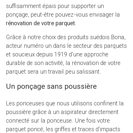
suffisamment épais pour supporter un
ponçage, peut-être pouvez-vous envisager la
rénovation de votre parquet
.
Grâce à notre choix des produits suédois Bona,
acteur numéro un dans le secteur des parquets
et soucieux depuis 1919 d’une approche
durable de son activité, la rénovation de votre
parquet sera un travail peu salissant.
Un ponçage sans poussière
Les ponceuses que nous utilisons confinent la
poussière grâce à un aspirateur directement
connecté sur la ponceuse. Une fois votre
parquet poncé, les griffes et traces d’impacts