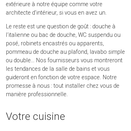
extérieure à notre équipe comme votre
architecte d’intérieur, si vous en avez un.
Le reste est une question de goût : douche à
l’italienne ou bac de douche, WC suspendu ou
posé, robinets encastrés ou apparents,
pommeau de douche au plafond, lavabo simple
ou double… Nos fournisseurs vous montreront
les tendances de la salle de bains et vous
guideront en fonction de votre espace. Notre
promesse à nous : tout installer chez vous de
manière professionnelle.
Votre cuisine