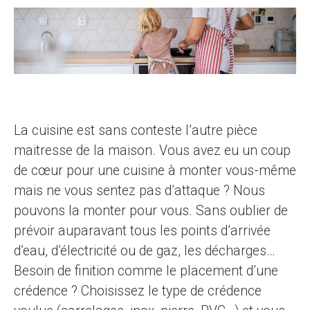
La cuisine est sans conteste l’autre pièce
maitresse de la maison. Vous avez eu un coup
de cœur pour une cuisine à monter vous-même
mais ne vous sentez pas d’attaque ? Nous
pouvons la monter pour vous. Sans oublier de
prévoir auparavant tous les points d’arrivée
d’eau, d’électricité ou de gaz, les décharges…
Besoin de finition comme le placement d’une
crédence ? Choisissez le type de crédence