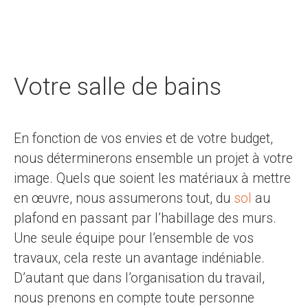
Votre salle de bains
En fonction de vos envies et de votre budget,
nous déterminerons ensemble un projet à votre
image. Quels que soient les matériaux à mettre
en œuvre, nous assumerons tout, du
sol
au
plafond en passant par l’habillage des murs.
Une seule équipe pour l’ensemble de vos
travaux, cela reste un avantage indéniable.
D’autant que dans l’organisation du travail,
nous prenons en compte toute personne