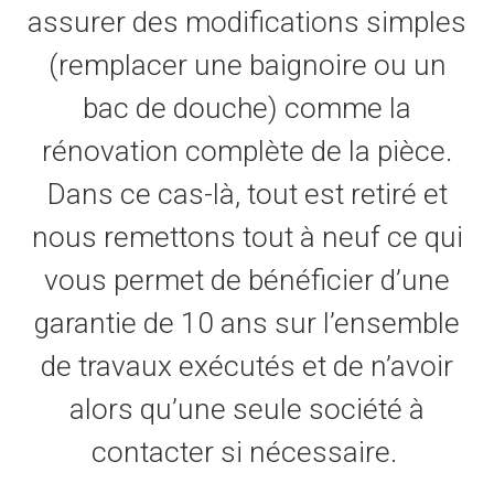
assurer des modifications simples
(remplacer une baignoire ou un
bac de douche) comme la
rénovation complète de la pièce.
Dans ce cas-là, tout est retiré et
nous remettons tout à neuf ce qui
vous permet de bénéficier d’une
garantie de 10 ans sur l’ensemble
de travaux exécutés et de n’avoir
alors qu’une seule société à
contacter si nécessaire.