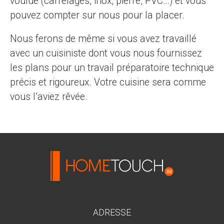
voulue (carrelages, inox, pierre, PVC…) et vous
pouvez compter sur nous pour la placer.
Nous ferons de même si vous avez travaillé
avec un cuisiniste dont vous nous fournissez
les plans pour un travail préparatoire technique
précis et rigoureux. Votre cuisine sera comme
vous l’aviez rêvée.
ADRESSE