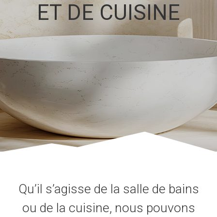
ET DE CUISINE
Qu’il s’agisse de la salle de bains
ou de la cuisine, nous pouvons