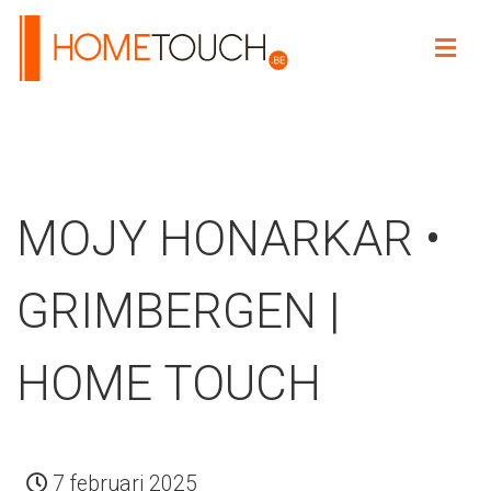
HOME TOUCH
MOJY HONARKAR •
GRIMBERGEN |
HOME TOUCH
7 februari 2025