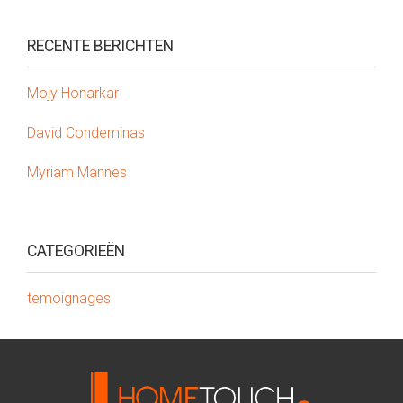
RECENTE BERICHTEN
Mojy Honarkar
David Condeminas
Myriam Mannes
CATEGORIEËN
temoignages