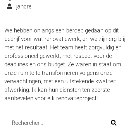
jandre
We hebben onlangs een beroep gedaan op dit
bedrijf voor wat renovatiewerk, en we zijn erg blij
met het resultaat! Het team heeft zorgvuldig en
professioneel gewerkt, met respect voor de
deadlines en ons budget. Ze waren in staat om
onze ruimte te transformeren volgens onze
verwachtingen, met een uitstekende kwaliteit
afwerking. Ik kan hun diensten ten zeerste
aanbevelen voor elk renovatieproject!