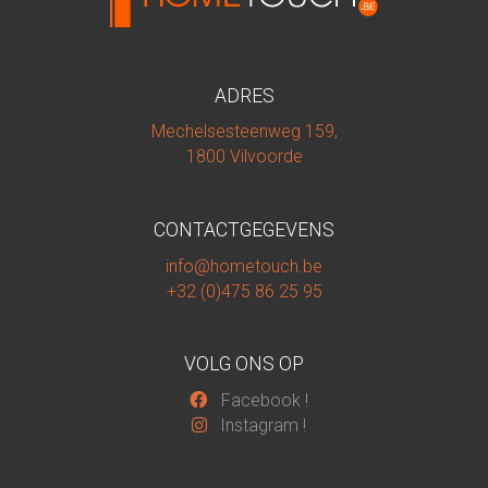
ADRES
Mechelsesteenweg 159,
1800 Vilvoorde
CONTACTGEGEVENS
info@hometouch.be
+32 (0)475 86 25 95
VOLG ONS OP
Facebook
!
Instagram
!